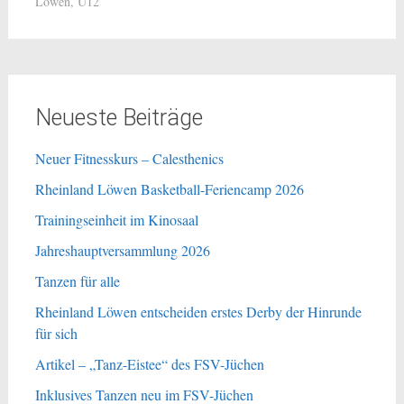
Löwen
,
U12
Neueste Beiträge
Neuer Fitnesskurs – Calesthenics
Rheinland Löwen Basketball-Feriencamp 2026
Trainingseinheit im Kinosaal
Jahreshauptversammlung 2026
Tanzen für alle
Rheinland Löwen entscheiden erstes Derby der Hinrunde
für sich
Artikel – „Tanz-Eistee“ des FSV-Jüchen
Inklusives Tanzen neu im FSV-Jüchen