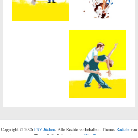
Copyright © 2026
FSV Jüchen
. Alle Rechte vorbehalten. Theme:
Radiate
von
ThemeGrill. Präsentiert von
WordPress
.