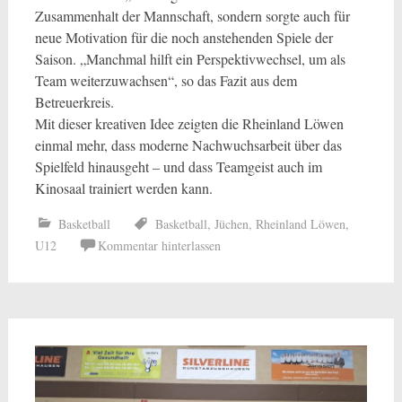
Zusammenhalt der Mannschaft, sondern sorgte auch für
neue Motivation für die noch anstehenden Spiele der
Saison. „Manchmal hilft ein Perspektivwechsel, um als
Team weiterzuwachsen“, so das Fazit aus dem
Betreuerkreis.
Mit dieser kreativen Idee zeigten die Rheinland Löwen
einmal mehr, dass moderne Nachwuchsarbeit über das
Spielfeld hinausgeht – und dass Teamgeist auch im
Kinosaal trainiert werden kann.
Basketball
Basketball
,
Jüchen
,
Rheinland Löwen
,
U12
Kommentar hinterlassen