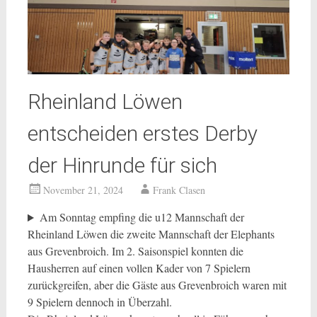
Rheinland Löwen
entscheiden erstes Derby
der Hinrunde für sich
November 21, 2024
Frank Clasen
Am Sonntag empfing die u12 Mannschaft der
Rheinland Löwen die zweite Mannschaft der Elephants
aus Grevenbroich. Im 2. Saisonspiel konnten die
Hausherren auf einen vollen Kader von 7 Spielern
zurückgreifen, aber die Gäste aus Grevenbroich waren mit
9 Spielern dennoch in Überzahl.