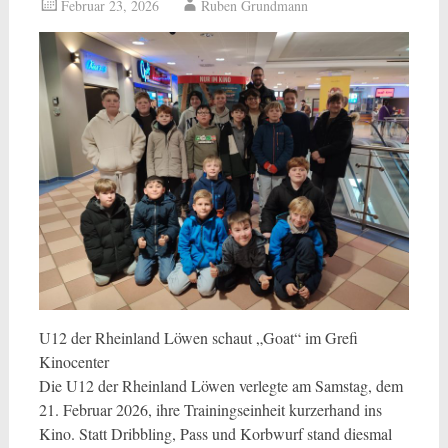
Februar 23, 2026
Ruben Grundmann
U12 der Rheinland Löwen schaut „Goat“ im Grefi
Kinocenter
Die U12 der Rheinland Löwen verlegte am Samstag, dem
21. Februar 2026, ihre Trainingseinheit kurzerhand ins
Kino. Statt Dribbling, Pass und Korbwurf stand diesmal