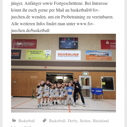
jünger, Anfänger sowie Fortgeschrittene. Bei Interesse
könnt ihr euch gerne per Mail an basketball@fsv-
juechen.de wenden, um ein Probetraining zu vereinbaren.
Alle weiteren Infos findet man unter www.fsv-
juechen.de/basketball
Basketball
Basketball
,
Derby
,
Jüchen
,
Rheinland