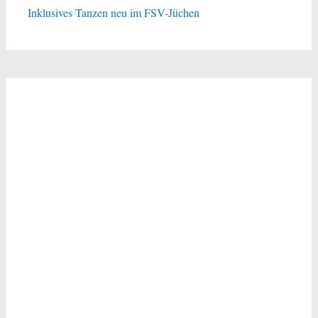
Inklusives Tanzen neu im FSV-Jüchen