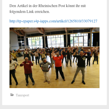
Den Artikel in der Rheinischen Post könnt ihr mit
folgendem Link erreichen.
http://rp-epaper.s4p-iapps.com/artikel/1265810/33079127
Tanzsport