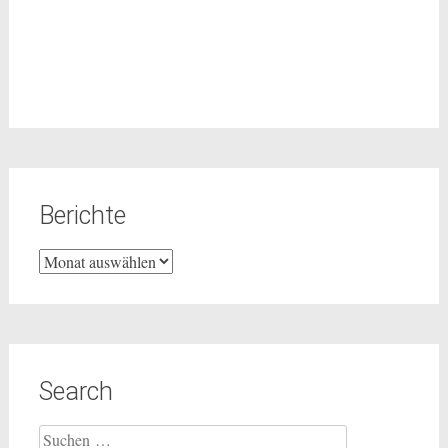
Berichte
Berichte
Search
Suchen