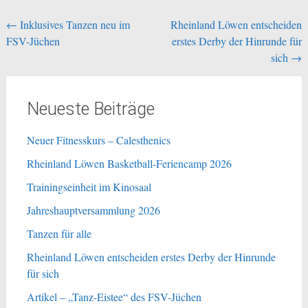
Beitragsnavigation
←
Inklusives Tanzen neu im
Rheinland Löwen entscheiden
FSV-Jüchen
erstes Derby der Hinrunde für
sich
→
Neueste Beiträge
Neuer Fitnesskurs – Calesthenics
Rheinland Löwen Basketball-Feriencamp 2026
Trainingseinheit im Kinosaal
Jahreshauptversammlung 2026
Tanzen für alle
Rheinland Löwen entscheiden erstes Derby der Hinrunde
für sich
Artikel – „Tanz-Eistee“ des FSV-Jüchen