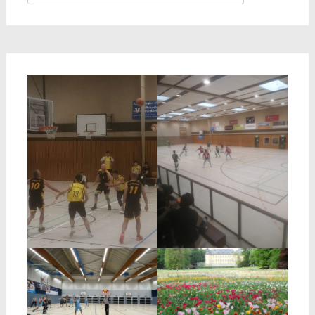
nach: